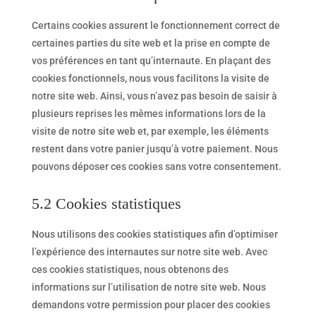
Certains cookies assurent le fonctionnement correct de
certaines parties du site web et la prise en compte de
vos préférences en tant qu’internaute. En plaçant des
cookies fonctionnels, nous vous facilitons la visite de
notre site web. Ainsi, vous n’avez pas besoin de saisir à
plusieurs reprises les mêmes informations lors de la
visite de notre site web et, par exemple, les éléments
restent dans votre panier jusqu’à votre paiement. Nous
pouvons déposer ces cookies sans votre consentement.
5.2 Cookies statistiques
Nous utilisons des cookies statistiques afin d’optimiser
l’expérience des internautes sur notre site web. Avec
ces cookies statistiques, nous obtenons des
informations sur l’utilisation de notre site web. Nous
demandons votre permission pour placer des cookies