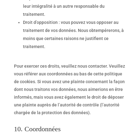
leur intégralité à un autre responsable du
traitement.
Droit d’opposition : vous pouvez vous opposer au
traitement de vos données. Nous obtempérerons, à
moins que certaines raisons ne justifient ce
traitement.
Pour exercer ces droits, veuillez nous contacter. Veuillez
vous référer aux coordonnées au bas de cette politique
de cookies. Si vous avez une plainte concernant la façon
dont nous traitons vos données, nous aimerions en être
informés, mais vous avez également le droit de déposer
une plainte auprès de l’autorité de contrôle (l’autorité
chargée de la protection des données).
10. Coordonnées