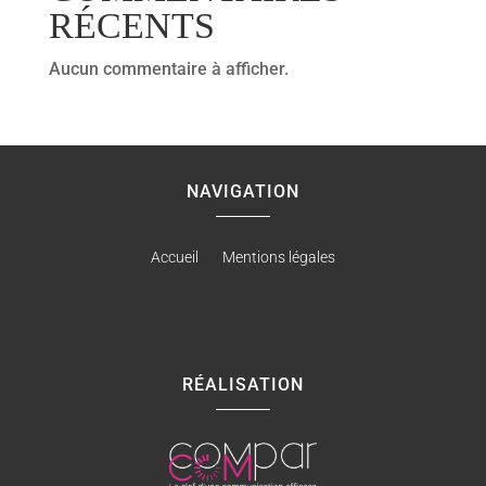
RÉCENTS
Aucun commentaire à afficher.
NAVIGATION
Accueil
Mentions légales
RÉALISATION