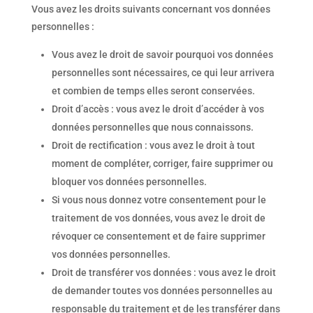
Vous avez les droits suivants concernant vos données
personnelles :
Vous avez le droit de savoir pourquoi vos données
personnelles sont nécessaires, ce qui leur arrivera
et combien de temps elles seront conservées.
Droit d’accès : vous avez le droit d’accéder à vos
données personnelles que nous connaissons.
Droit de rectification : vous avez le droit à tout
moment de compléter, corriger, faire supprimer ou
bloquer vos données personnelles.
Si vous nous donnez votre consentement pour le
traitement de vos données, vous avez le droit de
révoquer ce consentement et de faire supprimer
vos données personnelles.
Droit de transférer vos données : vous avez le droit
de demander toutes vos données personnelles au
responsable du traitement et de les transférer dans