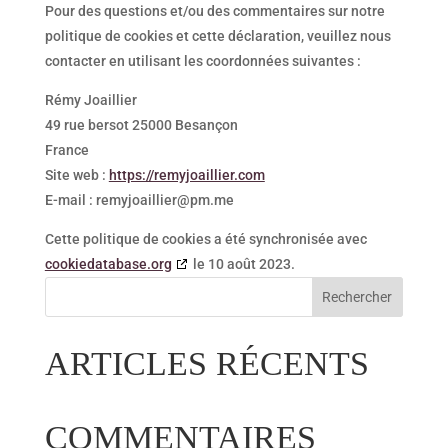
Pour des questions et/ou des commentaires sur notre
politique de cookies et cette déclaration, veuillez nous
contacter en utilisant les coordonnées suivantes :
Rémy Joaillier
49 rue bersot 25000 Besançon
France
Site web :
https://remyjoaillier.com
E-mail :
remyjoaillier@
pm.me
Cette politique de cookies a été synchronisée avec
cookiedatabase.org
le 10 août 2023.
Rechercher
ARTICLES RÉCENTS
COMMENTAIRES