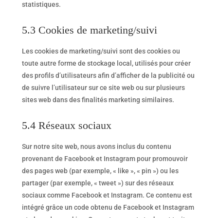
statistiques.
5.3 Cookies de marketing/suivi
Les cookies de marketing/suivi sont des cookies ou
toute autre forme de stockage local, utilisés pour créer
des profils d’utilisateurs afin d’afficher de la publicité ou
de suivre l’utilisateur sur ce site web ou sur plusieurs
sites web dans des finalités marketing similaires.
5.4 Réseaux sociaux
Sur notre site web, nous avons inclus du contenu
provenant de Facebook et Instagram pour promouvoir
des pages web (par exemple, « like », « pin ») ou les
partager (par exemple, « tweet ») sur des réseaux
sociaux comme Facebook et Instagram. Ce contenu est
intégré grâce un code obtenu de Facebook et Instagram