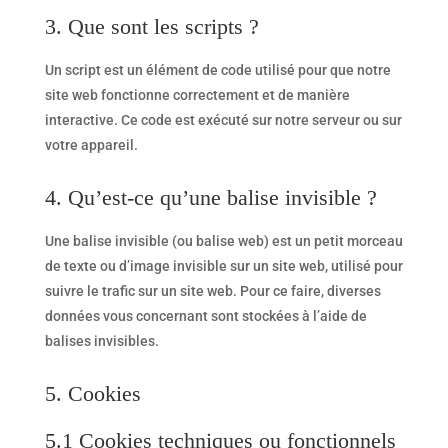
3. Que sont les scripts ?
Un script est un élément de code utilisé pour que notre
site web fonctionne correctement et de manière
interactive. Ce code est exécuté sur notre serveur ou sur
votre appareil.
4. Qu’est-ce qu’une balise invisible ?
Une balise invisible (ou balise web) est un petit morceau
de texte ou d’image invisible sur un site web, utilisé pour
suivre le trafic sur un site web. Pour ce faire, diverses
données vous concernant sont stockées à l’aide de
balises invisibles.
5. Cookies
5.1 Cookies techniques ou fonctionnels