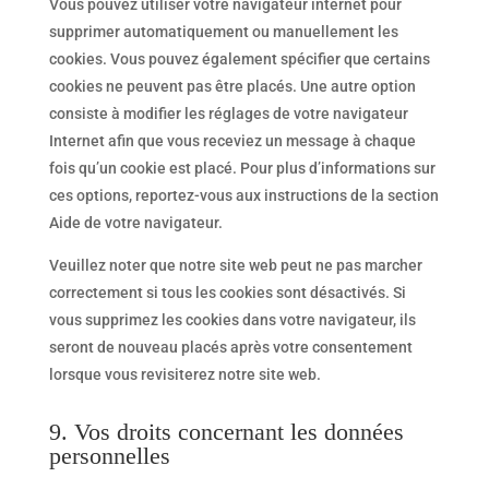
Vous pouvez utiliser votre navigateur internet pour
supprimer automatiquement ou manuellement les
cookies. Vous pouvez également spécifier que certains
cookies ne peuvent pas être placés. Une autre option
consiste à modifier les réglages de votre navigateur
Internet afin que vous receviez un message à chaque
fois qu’un cookie est placé. Pour plus d’informations sur
ces options, reportez-vous aux instructions de la section
Aide de votre navigateur.
Veuillez noter que notre site web peut ne pas marcher
correctement si tous les cookies sont désactivés. Si
vous supprimez les cookies dans votre navigateur, ils
seront de nouveau placés après votre consentement
lorsque vous revisiterez notre site web.
9. Vos droits concernant les données
personnelles