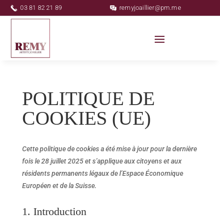
03 81 82 21 89
remyjoaillier@pm.me
POLITIQUE DE
COOKIES (UE)
Cette politique de cookies a été mise à jour pour la dernière
fois le 28 juillet 2025 et s’applique aux citoyens et aux
résidents permanents légaux de l’Espace Économique
Européen et de la Suisse.
1. Introduction