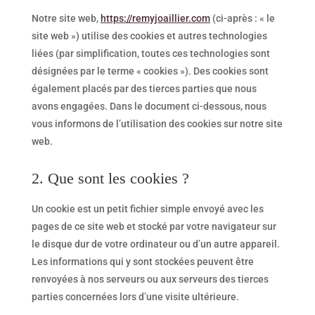
Notre site web,
https://remyjoaillier.com
(ci-après : « le
site web ») utilise des cookies et autres technologies
liées (par simplification, toutes ces technologies sont
désignées par le terme « cookies »). Des cookies sont
également placés par des tierces parties que nous
avons engagées. Dans le document ci-dessous, nous
vous informons de l’utilisation des cookies sur notre site
web.
2. Que sont les cookies ?
Un cookie est un petit fichier simple envoyé avec les
pages de ce site web et stocké par votre navigateur sur
le disque dur de votre ordinateur ou d’un autre appareil.
Les informations qui y sont stockées peuvent être
renvoyées à nos serveurs ou aux serveurs des tierces
parties concernées lors d’une visite ultérieure.