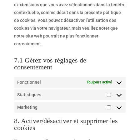
d’extensions que vous avez sélectionnés dans la fenêtre
contextuelle, comme décrit dans la présente politique
de cookies. Vous pouvez désactiver l’utilisation des
cookies via votre navigateur, mais veuillez noter que
notre site web pourrait ne plus fonctionner
correctement.
7.1 Gérez vos réglages de
consentement
Fonctionnel
Toujours activé
Statistiques
Statistiques
Marketing
Marketing
8. Activer/désactiver et supprimer les
cookies