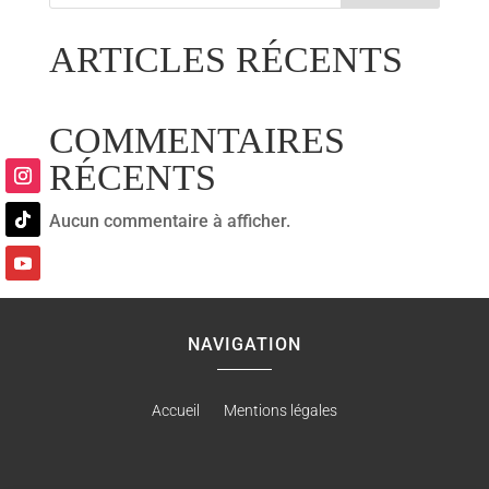
ARTICLES RÉCENTS
COMMENTAIRES
RÉCENTS
Aucun commentaire à afficher.
NAVIGATION
Accueil
Mentions légales