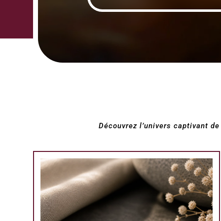
Découvrez l’univers captivant de 