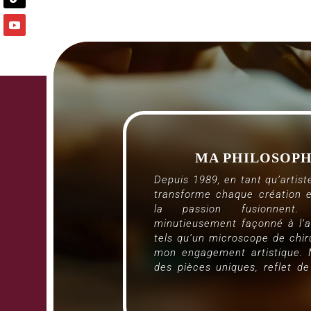
MA PHILOSOPH
Depuis 1989, en tant qu’artiste 
transforme chaque création e
la passion fusionnent
minutieusement façonné à l’ai
tels qu’un microscope de chir
mon engagement artistique. 
des pièces uniques, reflet d