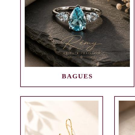
BAGUES