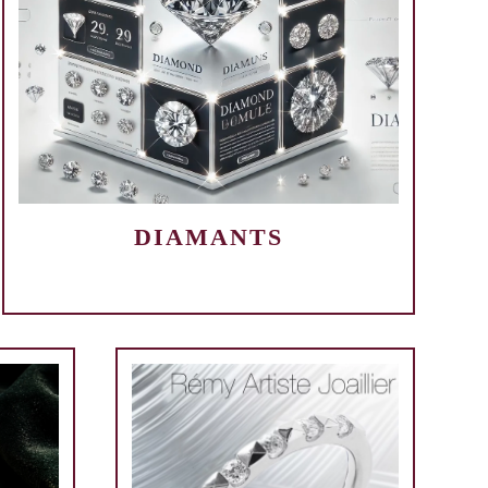
DIAMANTS