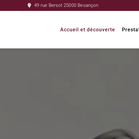
49 rue Bersot 25000 Besançon
Accueil et découverte
Presta