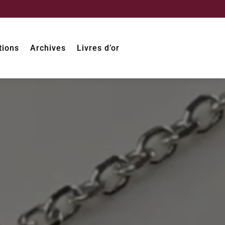
tions
Archives
Livres d’or