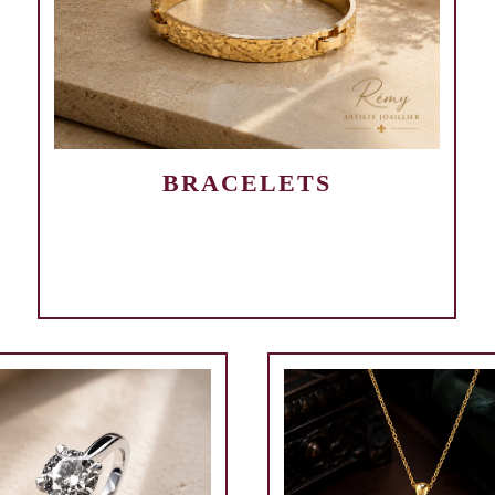
BRACELETS