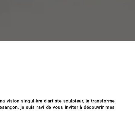
 vision singulière d’artiste sculpteur, je transforme
 Besançon, je suis ravi de vous inviter à découvrir mes