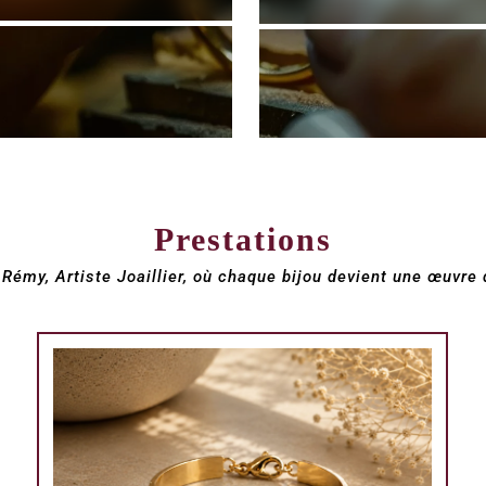
Prestations
Rémy, Artiste Joaillier, où chaque bijou devient une œuvre 