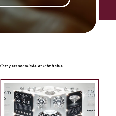
d’art personnalisée et inimitable.