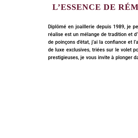
L’ESSENCE DE RÉM
Diplômé en joaillerie depuis 1989, je 
réalise est un mélange de tradition et d’
de poinçons d’état, j’ai la confiance e
de luxe exclusives, triées sur le volet
prestigieuses, je vous invite à plonger 